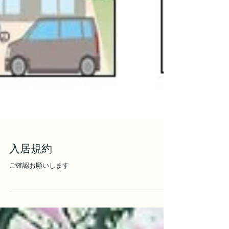
入居規約
ご確認お願いします