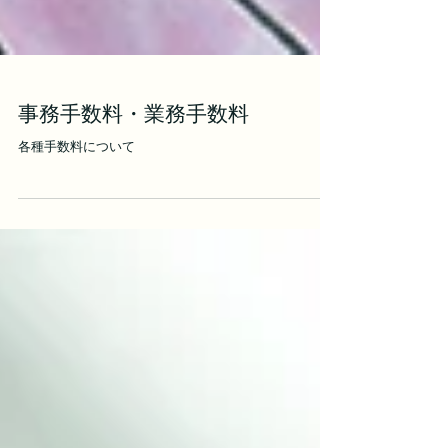
事務手数料・業務手数料
各種手数料について