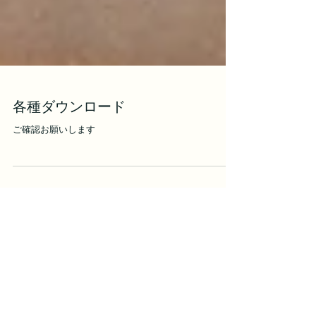
各種ダウンロード
ご確認お願いします