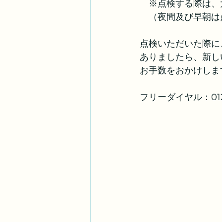
　※点検する際は、
　（夜間及び早朝は
点検いただいた際に
ありましたら、新し
お手数をおかけしま
フリーダイヤル：0120