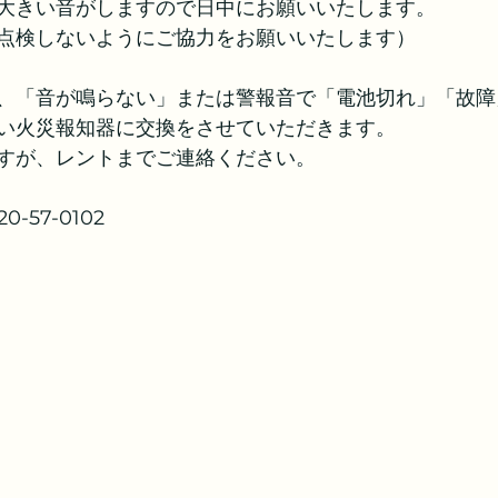
大きい音がしますので日中にお願いいたします。
点検しないようにご協力をお願いいたします）
、「音が鳴らない」または警報音で「電池切れ」「故障
い火災報知器に交換をさせていただきます。
すが、レントまでご連絡ください。
-57-0102