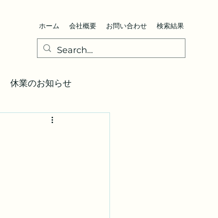
ホーム
会社概要
お問い合わせ
検索結果
休業のお知らせ
図
通知届