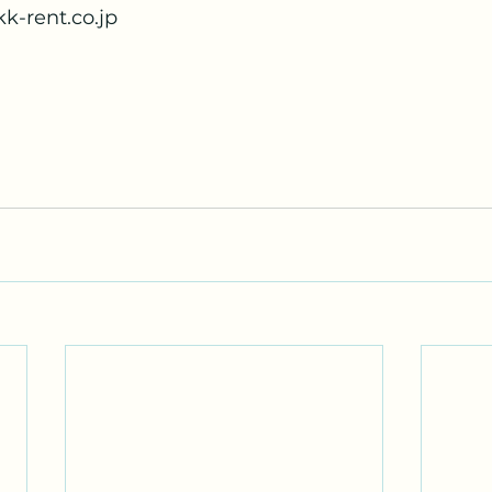
-rent.co.jp