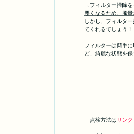
→フィルター掃除を
悪くなるため、風量
しかし、フィルター
てくれるでしょう！
フィルターは簡単に
ど、綺麗な状態を保
　点検方法は
リンク