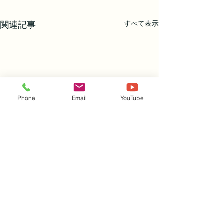
すべて表示
関連記事
Phone
Email
YouTube
株式会社レント