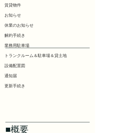
賃貸物件
お知らせ
休業のお知らせ
解約手続き
業務用駐車場
トランクルーム＆駐車場＆貸土地
設備配置図
通知届
更新手続き
■概要