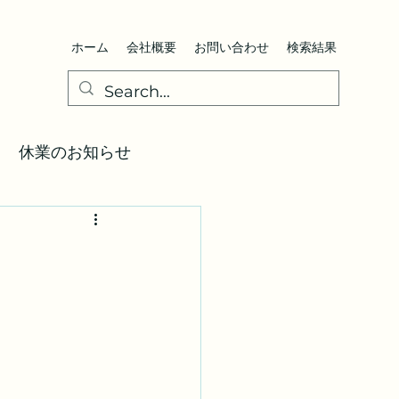
ホーム
会社概要
お問い合わせ
検索結果
休業のお知らせ
図
通知届