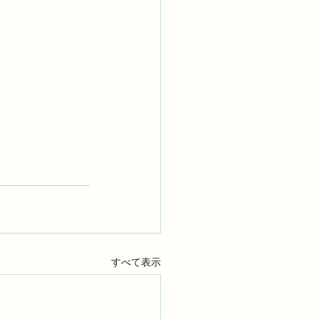
すべて表示