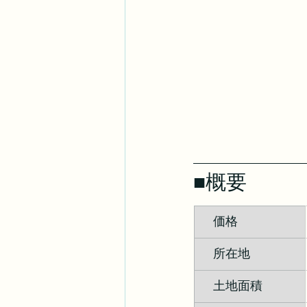
■概要
　価格
　所在地
　土地面積