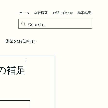
ホーム
会社概要
お問い合わせ
検索結果
休業のお知らせ
図
通知届
の補足