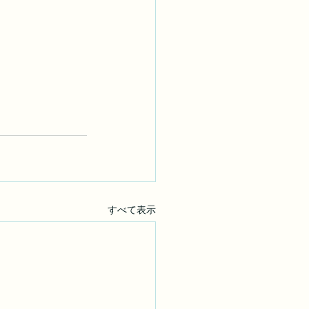
すべて表示