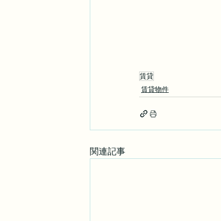
賃貸
賃貸物件
関連記事