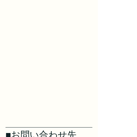
■お問い合わせ先